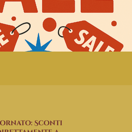
iornato: Sconti