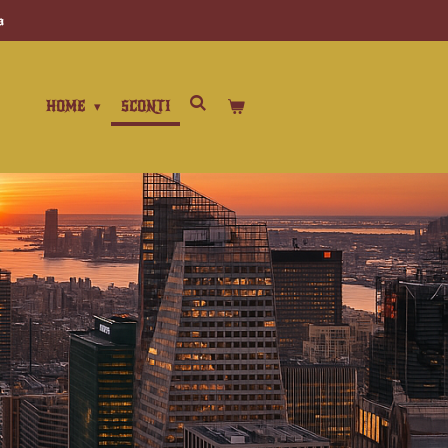
a
HOME
SCONTI